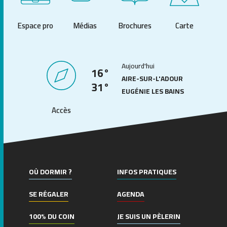
Espace pro
Médias
Brochures
Carte
Aujourd'hui
16°
AIRE-SUR-L'ADOUR
31°
EUGÉNIE LES BAINS
Accès
OÙ DORMIR ?
INFOS PRATIQUES
SE RÉGALER
AGENDA
100% DU COIN
JE SUIS UN PÈLERIN