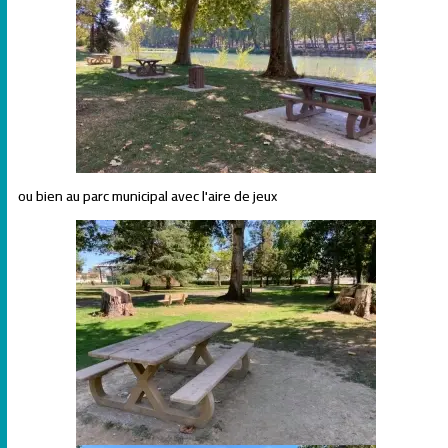
ou bien au parc municipal avec l'aire de jeux