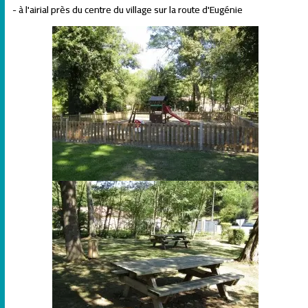
- à l'airial près du centre du village sur la route d'Eugénie