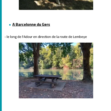
A Barcelonne du Gers
- le long de l'Adour en direction de la route de Lembeye