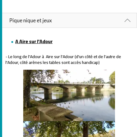
Pique nique et jeux
A Aire sur l'Adour
- Le long de l'Adour à Aire sur l'Adour (d'un côté et de l'autre de
l'Adour, côté arènes les tables sont accès handicap)