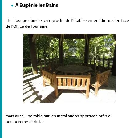
A Eugénie les Bains
- le kiosque dans le parc proche de l'établissement thermal en face
de l'Office de Tourisme
mais aussi une table sur les installations sportives près du
boulodrome et du lac