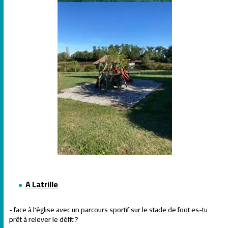
A Latrille
- face à l'église avec un parcours sportif sur le stade de foot es-tu
prêt à relever le défit ?