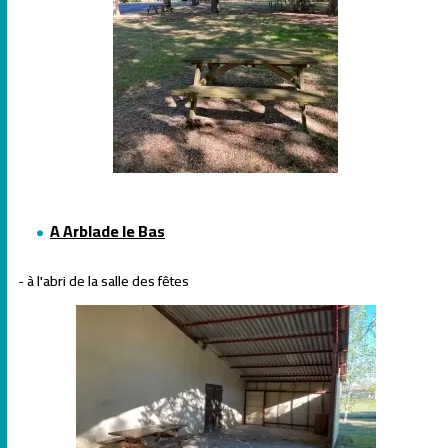
A Arblade le Bas
- à l'abri de la salle des fêtes