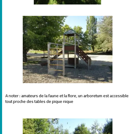
A noter : amateurs de la faune et la flore, un arboretum est accessible
tout proche des tables de pique nique