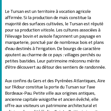
Le Tursan est un territoire à vocation agricole
affirmée. Si la production de maïs constitue la
majorité des surfaces cultivées, le Tursan est réputé
pour sa production viticole. Les cultures associées à
l'élevage bovin et avisole façonnent un paysage en
marqueterie, ponctué par de nombreux bois et plans
d'eau destinés à l'irrigation. De bourgs de caractère
ajoutent au charme de ce pays : villages perchés ou
petites bastides. Leur patrimoine méconnu mérite
d'être découvert au détour des sentiers de randonnée.
Aux confins du Gers et des Pyrénées Atlantiques, Aire
sur l'Adour constitue la porte du Tursan sur l'axe
Bordeaux-Pau. Petite ville aux origines antiques,
ancienne capitale wisigothe et ancien évêché, elle
offre aux visiteurs un patrimoine architectural et