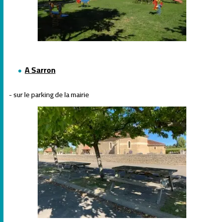
A Sarron
- sur le parking de la mairie