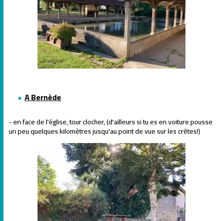
A Bernède
- en face de l'église, tour clocher, (d'ailleurs si tu es en voiture pousse
un peu quelques kilomètres jusqu'au point de vue sur les crêtes!)