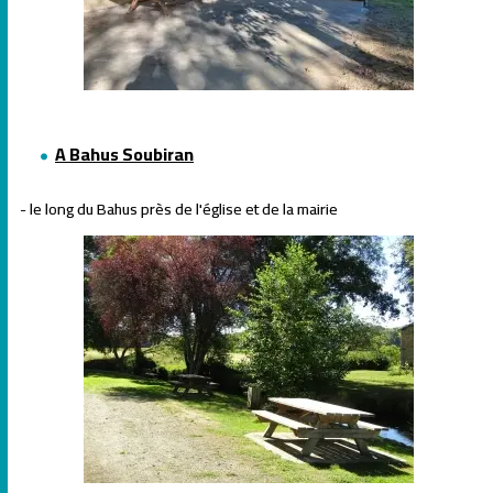
A Bahus Soubiran
- le long du Bahus près de l'église et de la mairie