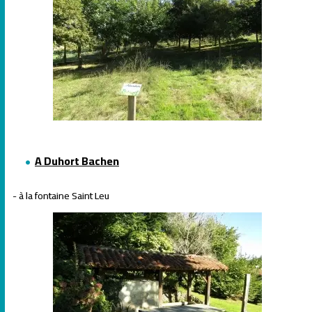
A Duhort Bachen
- à la fontaine Saint Leu