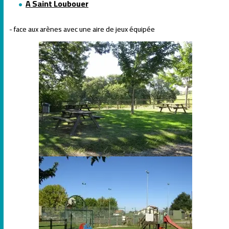
A Saint Loubouer
- face aux arènes avec une aire de jeux équipée