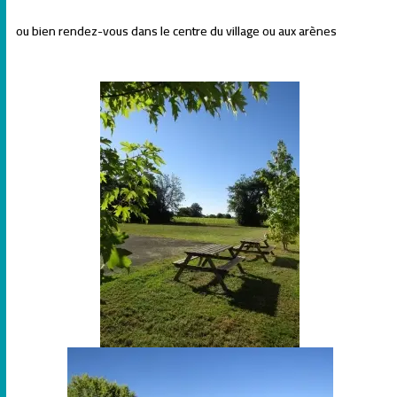
ou bien rendez-vous dans le centre du village ou aux arènes