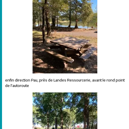
enfin direction Pau, près de Landes Ressourcerie, avant le rond point
de l'autoroute