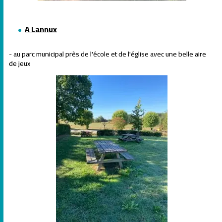
A Lannux
- au parc municipal près de l'école et de l'église avec une belle aire
de jeux