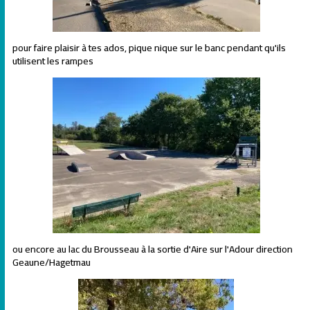
pour faire plaisir à tes ados, pique nique sur le banc pendant qu'ils
utilisent les rampes
ou encore au lac du Brousseau à la sortie d'Aire sur l'Adour direction
Geaune/Hagetmau