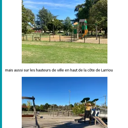
mais aussi sur les hauteurs de ville en haut de la côte de Larriou