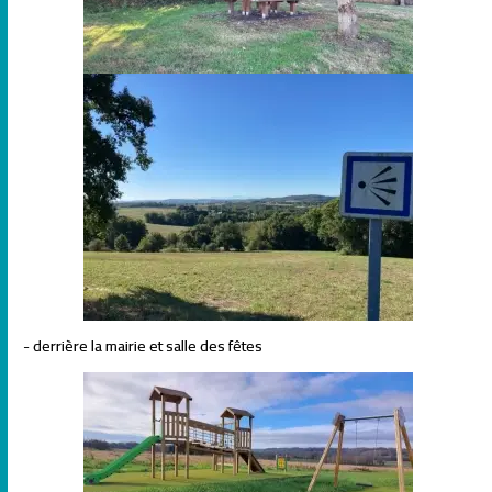
- derrière la mairie et salle des fêtes