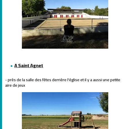
A Saint Agnet
- près de la salle des fêtes derrière l'église et il y a aussi une petite
aire de jeux