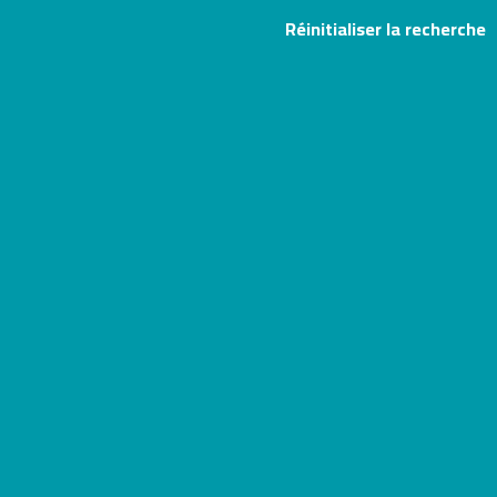
Réinitialiser la recherche