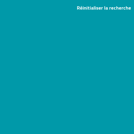
Réinitialiser la recherche