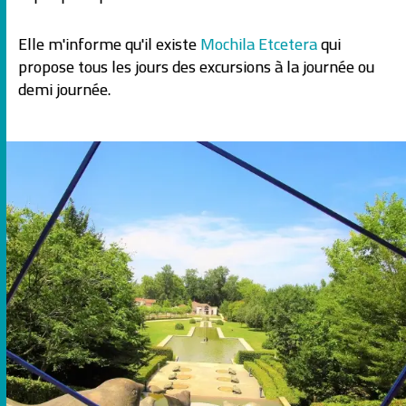
Elle m'informe qu'il existe
Mochila Etcetera
qui
propose tous les jours des excursions à la journée ou
demi journée.