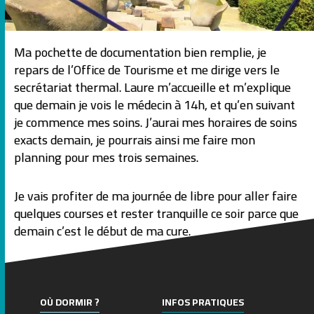
Ma pochette de documentation bien remplie, je
repars de l’Office de Tourisme et me dirige vers le
secrétariat thermal. Laure m’accueille et m’explique
que demain je vois le médecin à 14h, et qu’en suivant
je commence mes soins. J’aurai mes horaires de soins
exacts demain, je pourrais ainsi me faire mon
planning pour mes trois semaines.
Je vais profiter de ma journée de libre pour aller faire
quelques courses et rester tranquille ce soir parce que
demain c’est le début de ma cure.
OÙ DORMIR ?
INFOS PRATIQUES