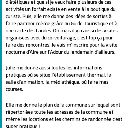
diététiques et que si je veux faire plusieurs de ces
activités un forfait existe en vente à la boutique du
curiste. Puis, elle me donne des idées de sorties à
faire par moi-même grâce au Guide Touristique et à
une carte des Landes. Oh mais il y a aussi des visites
organisées avec du co-voiturage, c’est top ça pour
faire des rencontres. Je vais m’inscrire pour la visite
nocturne d’Aire sur l’Adour du lendemain d’ailleurs.
Julie me donne aussi toutes les informations
pratiques où se situe l’établissement thermal, la
salle d’animation, la médiathèque, où faire mes
courses.
Elle me donne le plan de la commune sur lequel sont
répertoriées toute les adresses de la commune et
même les locations et les chemins de randonnée c'est
super pratique !