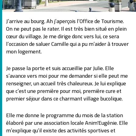
J’arrive au bourg. Ah j’aperçois l’Office de Tourisme.
On ne peut pas le rater. Il est très bien situé en plein
cœur du village. Je me dirige donc vers lui, ce sera
l’occasion de saluer Camille qui a pu m’aider à trouver
mon logement.
Je passe la porte et suis accueillie par Julie. Elle
s’avance vers moi pour me demander si elle peut me
renseigner, un accueil très chaleureux. Je lui explique
que c’est une première pour moi, première cure et
premier séjour dans ce charmant village bucolique.
Elle me donne le programme du mois de la station
élaboré par une association locale Anim'Eugénie. Elle
m’explique qu’il existe des activités sportives et