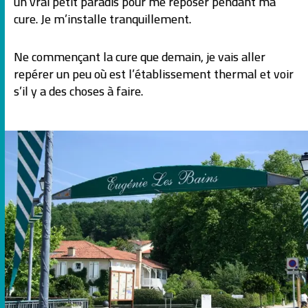
un vrai petit paradis pour me reposer pendant ma
cure. Je m’installe tranquillement.
Ne commençant la cure que demain, je vais aller
repérer un peu où est l’établissement thermal et voir
s’il y a des choses à faire.