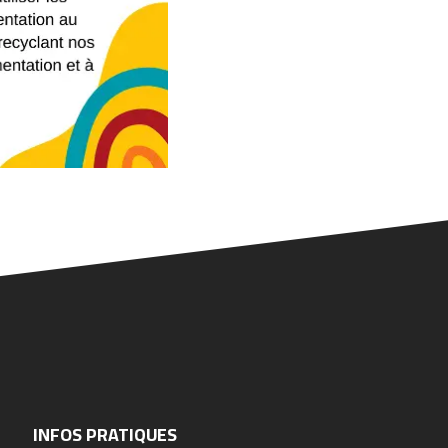
INFOS PRATIQUES