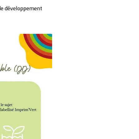
 de développement