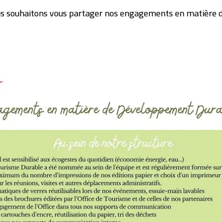
ous souhaitons vous partager nos engagements en matière