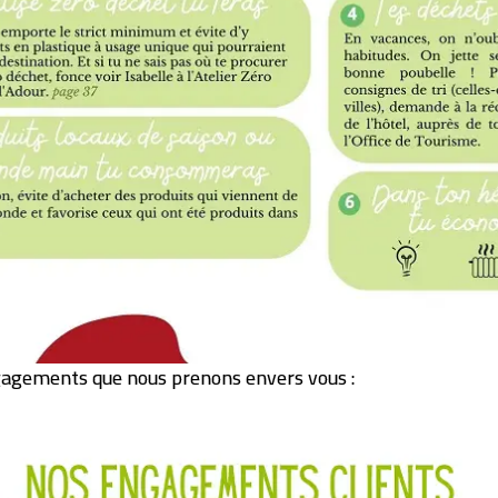
gagements que nous prenons envers vous :