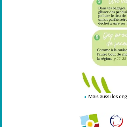
Mais aussi les en