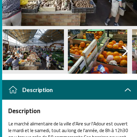
Description
Description
Le marché alimentaire de la ville d'Aire sur l'Adour est ouvert
le mardi et le samedi, tout au long de l'année, de 8h à 12h30
on y trouve près de 50 commerçants Ces horaires peuvent