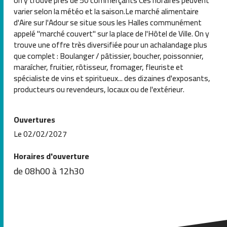
varier selon la météo et la saison.Le marché alimentaire
d'Aire sur l'Adour se situe sous les Halles communément
appelé "marché couvert" sur la place de l'Hôtel de Ville. On y
trouve une offre très diversifiée pour un achalandage plus
que complet : Boulanger / pâtissier, boucher, poissonnier,
maraîcher, fruitier, rôtisseur, fromager, fleuriste et
spécialiste de vins et spiritueux... des dizaines d'exposants,
producteurs ou revendeurs, locaux ou de l'extérieur.
Ouvertures
Le 02/02/2027
Horaires d'ouverture
de 08h00 à 12h30