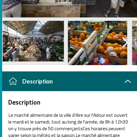
Description
Description
Le marché alimentaire de la ville d'Aire sur l'Adour est ouvert
le mardi et le samedi, tout au long de l'année, de 8h à 12h30
on y trouve près de 50 commerçantsCes horaires peuvent
varier selon la météo et la saison.Le marché alimentaire