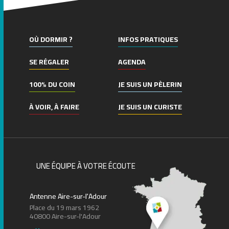
OÙ DORMIR ?
INFOS PRATIQUES
SE RÉGALER
AGENDA
100% DU COIN
JE SUIS UN PÈLERIN
À VOIR, À FAIRE
JE SUIS UN CURISTE
UNE ÉQUIPE À VOTRE ÉCOUTE
Antenne Aire-sur-l'Adour
Place du 19 mars 1962
40800 Aire-sur-l'Adour