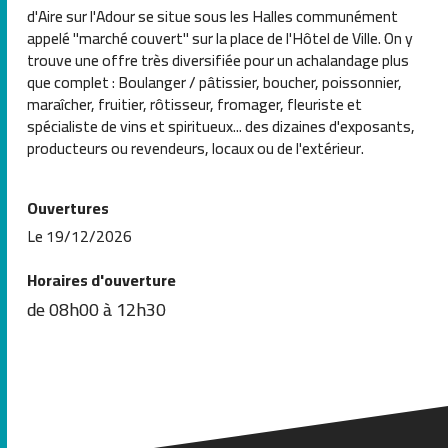
d'Aire sur l'Adour se situe sous les Halles communément
appelé "marché couvert" sur la place de l'Hôtel de Ville. On y
trouve une offre très diversifiée pour un achalandage plus
que complet : Boulanger / pâtissier, boucher, poissonnier,
maraîcher, fruitier, rôtisseur, fromager, fleuriste et
spécialiste de vins et spiritueux... des dizaines d'exposants,
producteurs ou revendeurs, locaux ou de l'extérieur.
Ouvertures
Le 19/12/2026
Horaires d'ouverture
de 08h00 à 12h30