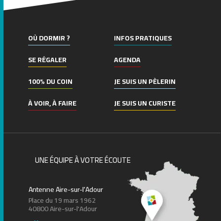
OÙ DORMIR ?
INFOS PRATIQUES
SE RÉGALER
AGENDA
100% DU COIN
JE SUIS UN PÈLERIN
À VOIR, À FAIRE
JE SUIS UN CURISTE
UNE ÉQUIPE À VOTRE ÉCOUTE
Antenne Aire-sur-l'Adour
Place du 19 mars 1962
40800 Aire-sur-l'Adour