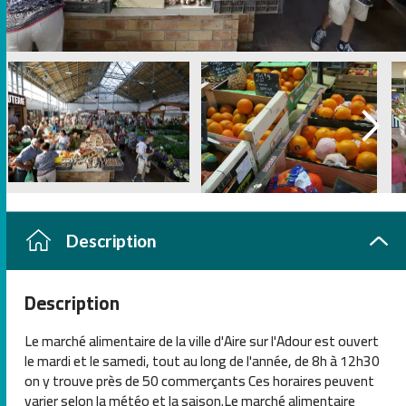
Description
Description
Le marché alimentaire de la ville d'Aire sur l'Adour est ouvert
le mardi et le samedi, tout au long de l'année, de 8h à 12h30
on y trouve près de 50 commerçants Ces horaires peuvent
varier selon la météo et la saison.Le marché alimentaire