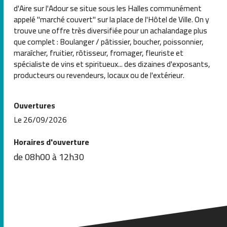
d'Aire sur l'Adour se situe sous les Halles communément
appelé "marché couvert" sur la place de l'Hôtel de Ville. On y
trouve une offre très diversifiée pour un achalandage plus
que complet : Boulanger / pâtissier, boucher, poissonnier,
maraîcher, fruitier, rôtisseur, fromager, fleuriste et
spécialiste de vins et spiritueux... des dizaines d'exposants,
producteurs ou revendeurs, locaux ou de l'extérieur.
Ouvertures
Le 26/09/2026
Horaires d'ouverture
de 08h00 à 12h30