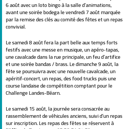
6 août avec un loto bingo à la salle d’animations,
avant une soirée bodega le vendredi 7 août marquée
par la remise des clés au comité des fêtes et un repas
convivial.
Le samedi 8 août fera la part belle aux temps forts
festifs avec une messe en musique, un apéro-tapas,
une cavalcade dans la rue principale, un feu d’artifice
et une soirée bandas / brass. Le dimanche 9 août, la
fête se poursuivra avec une nouvelle cavalcade, un
apéritif-concert, un repas, des food trucks puis une
course landaise de compétition comptant pour le
Challenge Landes-Béarn.
Le samedi 15 août, la journée sera consacrée au
rassemblement de véhicules anciens, suivi d’un repas
sur inscription. Les repas des fêtes se réservent à