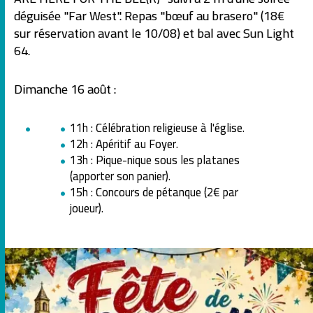
déguisée "Far West". Repas "bœuf au brasero" (18€
sur réservation avant le 10/08) et bal avec Sun Light
64.
Dimanche 16 août :
11h : Célébration religieuse à l'église.
12h : Apéritif au Foyer.
13h : Pique-nique sous les platanes
(apporter son panier).
15h : Concours de pétanque (2€ par
joueur).