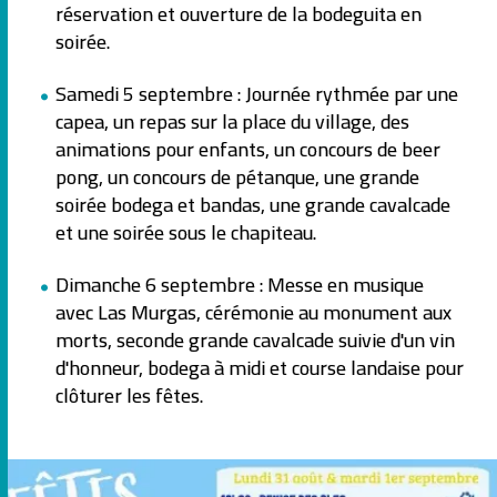
réservation et ouverture de la bodeguita en
soirée.
Samedi 5 septembre : Journée rythmée par une
capea, un repas sur la place du village, des
animations pour enfants, un concours de beer
pong, un concours de pétanque, une grande
soirée bodega et bandas, une grande cavalcade
et une soirée sous le chapiteau.
Dimanche 6 septembre : Messe en musique
avec Las Murgas, cérémonie au monument aux
morts, seconde grande cavalcade suivie d'un vin
d'honneur, bodega à midi et course landaise pour
clôturer les fêtes.