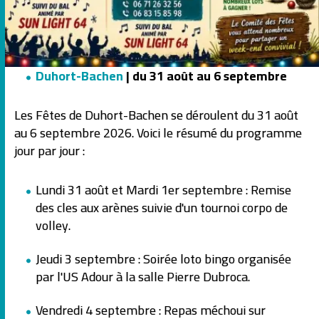
Duhort-Bachen
| du 31 août au 6 septembre
Les Fêtes de Duhort-Bachen se déroulent du 31 août
au 6 septembre 2026. Voici le résumé du programme
jour par jour :
Lundi 31 août et Mardi 1er septembre : Remise
des cles aux arènes suivie d'un tournoi corpo de
volley.
Jeudi 3 septembre : Soirée loto bingo organisée
par l'US Adour à la salle Pierre Dubroca.
Vendredi 4 septembre : Repas méchoui sur