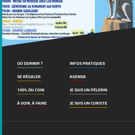
OÙ DORMIR ?
INFOS PRATIQUES
SE RÉGALER
AGENDA
100% DU COIN
JE SUIS UN PÈLERIN
À VOIR, À FAIRE
JE SUIS UN CURISTE