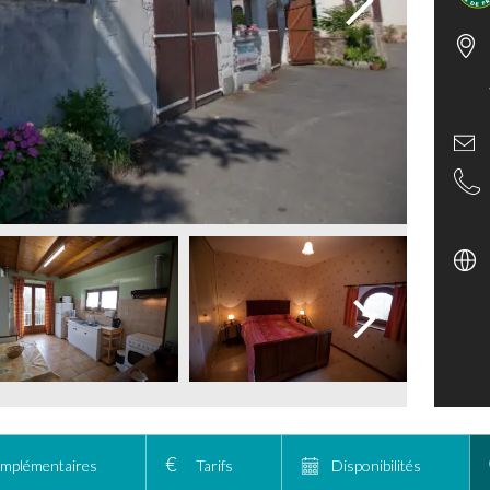
omplémentaires
Tarifs
Disponibilités