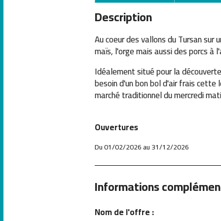
Description
Au coeur des vallons du Tursan sur u
maïs, l'orge mais aussi des porcs à 
Idéalement situé pour la découverte 
besoin d'un bon bol d'air frais cette
marché traditionnel du mercredi mati
Ouvertures
Du 01/02/2026 au 31/12/2026
Informations complémen
Nom de l'offre :