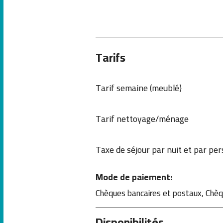
Tarifs
Tarif semaine (meublé)
Tarif nettoyage/ménage
Taxe de séjour par nuit et par pe
Mode de paiement:
Chèques bancaires et postaux, Chè
Disponibilités