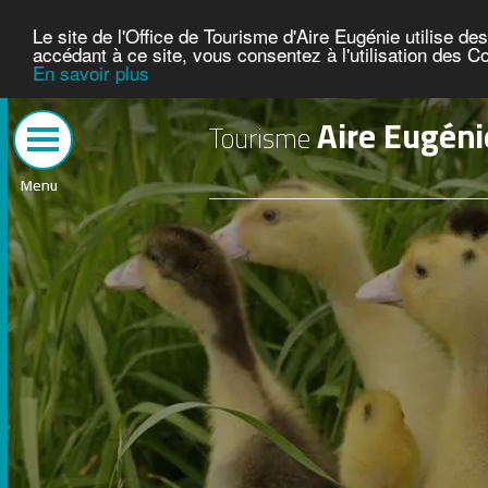
Le site de l'Office de Tourisme d'Aire Eugénie utilise d
accédant à ce site, vous consentez à l'utilisation des C
En savoir plus
Aire Eugéni
Tourisme
Menu