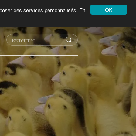
OK
roposer des services personnalisés. En