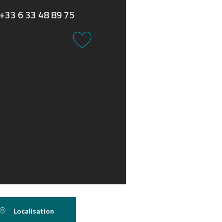
+33 6 33 48 89 75
Localisation