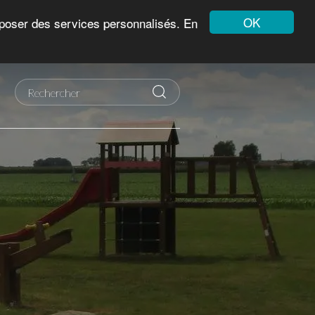
OK
roposer des services personnalisés. En