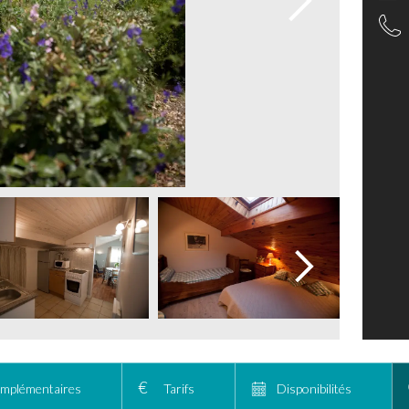
omplémentaires
Tarifs
Disponibilités