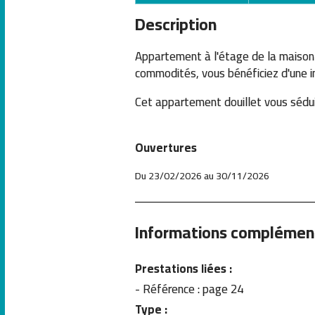
Description
Appartement à l'étage de la maison d
commodités, vous bénéficiez d'une i
Cet appartement douillet vous séduir
Ouvertures
Du 23/02/2026 au 30/11/2026
Informations complémen
Prestations liées :
- Référence : page 24
Type :