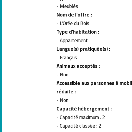
- Meublés
Nom de l'offre :
- L'Orée du Bois
Type d'habitation :
- Appartement
Langue(s) pratiquée(s) :
- Français
Animaux acceptés :
- Non
Accessible aux personnes à mobil
réduite :
- Non
Capacité hébergement :
- Capacité maximum : 2
-
Capacité classée : 2