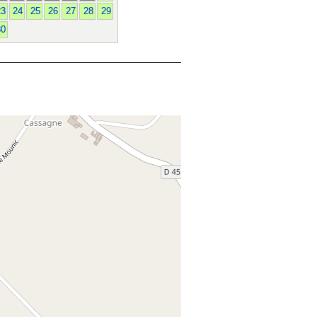
23
24
25
26
27
28
29
30