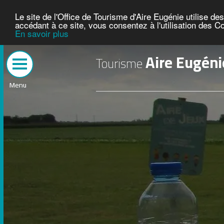
Le site de l'Office de Tourisme d'Aire Eugénie utilise d
accédant à ce site, vous consentez à l'utilisation des C
En savoir plus
Aire Eugéni
Tourisme
Menu