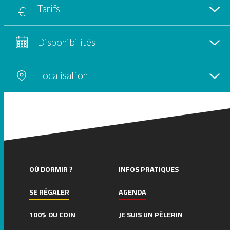
Tarifs
Disponibilités
Localisation
+
−
OÙ DORMIR ?
INFOS PRATIQUES
SE RÉGALER
AGENDA
100% DU COIN
JE SUIS UN PÈLERIN