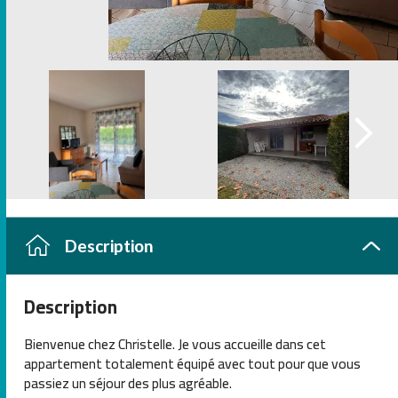
Description
Description
Bienvenue chez Christelle. Je vous accueille dans cet
appartement totalement équipé avec tout pour que vous
passiez un séjour des plus agréable.