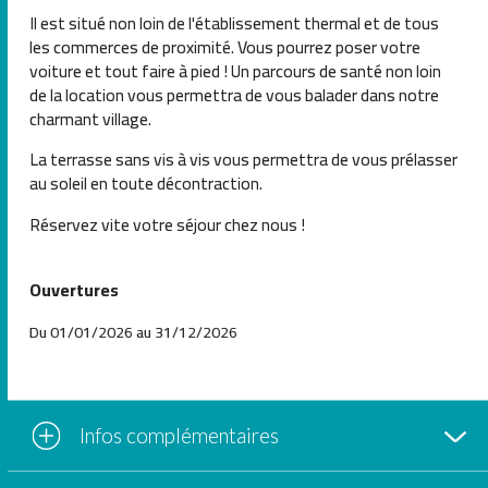
Il est situé non loin de l'établissement thermal et de tous
les commerces de proximité. Vous pourrez poser votre
voiture et tout faire à pied ! Un parcours de santé non loin
de la location vous permettra de vous balader dans notre
charmant village.
La terrasse sans vis à vis vous permettra de vous prélasser
au soleil en toute décontraction.
Réservez vite votre séjour chez nous !
Ouvertures
Du 01/01/2026 au 31/12/2026
Infos complémentaires