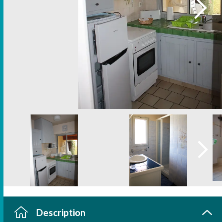
Description