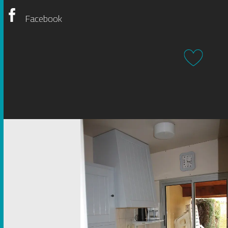
Facebook