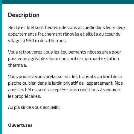
Description
Betty et Joël sont heureux de vous accueillir dans leurs deux
appartements fraichement rénovés et situés au cœur du
village, à 550 m des Thermes.
Vous retrouverez tous les équipements nécessaires pour
passer un agréable séjour dans notre charmante station
thermale.
Vous pourrez vous prélasser sur les transats au bord de la
piscine ou bien dans le jardin privatif de l'appartement. Nos
amis les bêtes sont acceptés sous conditions à voir avec
les propriétaires.
Au plaisir de vous accueillir.
Ouvertures