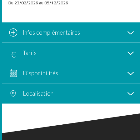
Du 23/02/2026 au 05/12/2026
Infos complémentaires
Tarifs
Disponibilités
Localisation
+
−