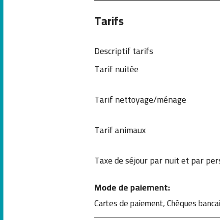
Tarifs
Descriptif tarifs
Tarif nuitée
Tarif nettoyage/ménage
Tarif animaux
Taxe de séjour par nuit et par pe
Mode de paiement:
Cartes de paiement, Chèques bancai