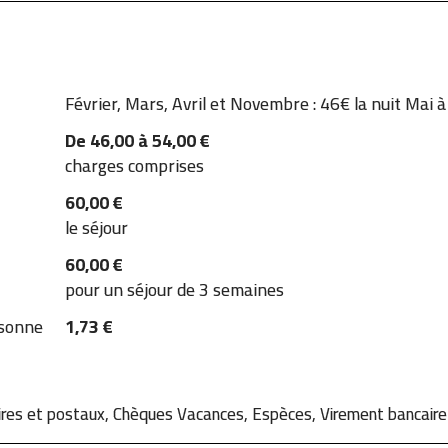
Février, Mars, Avril et Novembre : 46€ la nuit Mai à
De 46,00 à 54,00 €
charges comprises
60,00 €
le séjour
60,00 €
pour un séjour de 3 semaines
rsonne
1,73 €
res et postaux, Chèques Vacances, Espèces, Virement bancaire