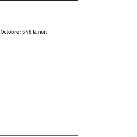
 Octobre : 54€ la nuit