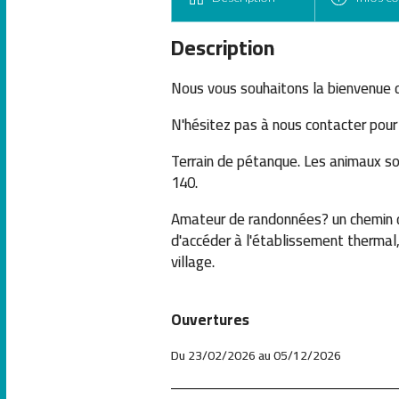
Description
Nous vous souhaitons la bienvenue da
N'hésitez pas à nous contacter pour
Terrain de pétanque. Les animaux sont
140.
Amateur de randonnées? un chemin d
d'accéder à l'établissement thermal
village.
Ouvertures
Du 23/02/2026 au 05/12/2026