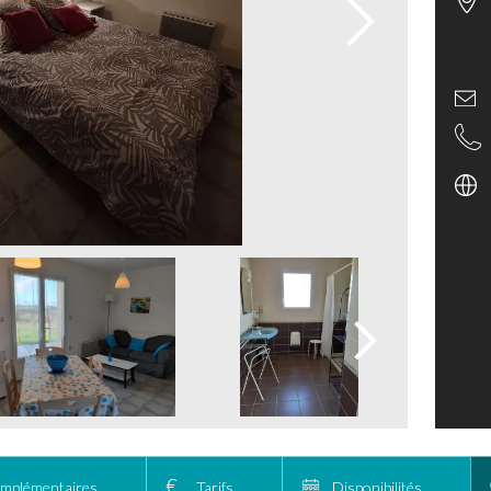
omplémentaires
Tarifs
Disponibilités