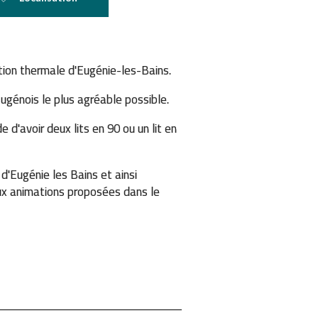
ation thermale d'Eugénie-les-Bains.
ugénois le plus agréable possible.
 d'avoir deux lits en 90 ou un lit en
'Eugénie les Bains et ainsi
aux animations proposées dans le