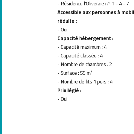
- Résidence l'Oliveraie n° 1 - 4 - 7
Accessible aux personnes à mobil
réduite :
- Oui
Capacité hébergement :
- Capacité maximum : 4
-
Capacité classée : 4
-
Nombre de chambres : 2
-
Surface : 55 m²
-
Nombre de lits 1 pers : 4
Privilégié :
- Oui