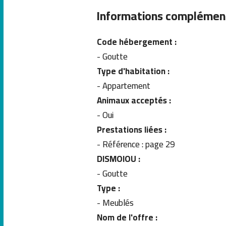
Informations complémen
Code hébergement :
- Goutte
Type d'habitation :
- Appartement
Animaux acceptés :
- Oui
Prestations liées :
- Référence : page 29
DISMOIOU :
- Goutte
Type :
- Meublés
Nom de l'offre :