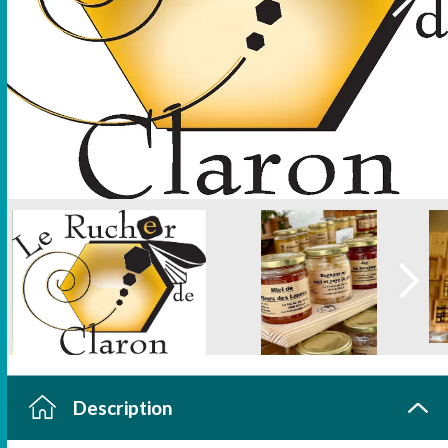
Description