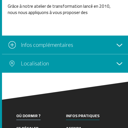
Grâce à notre atelier de transformation lancé en 2010,
nous nous appliquons à vous proposer des
Infos complémentaires
Localisation
+
−
OÙ DORMIR ?
INFOS PRATIQUES