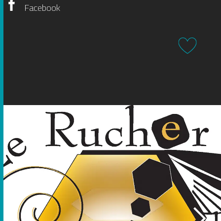
Facebook