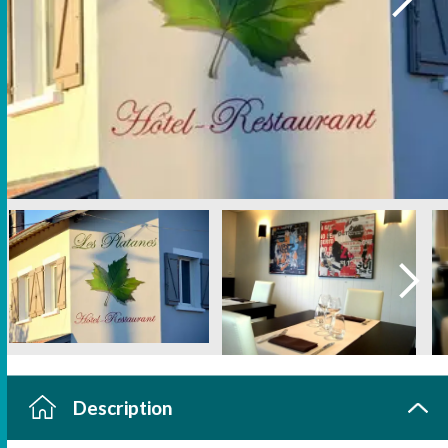
Description