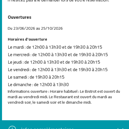
Ouvertures
Du 23/06/2026 au 25/10/2026
Horaires d'ouverture
Le mardi : de 12h00 à 13h30 et de 19h30 à 20h15
Le mercredi : de 12h00 à 13h30 et de 19h30 à 20h15
Le jeudi : de 12h00 à 13h30 et de 19h30 à 20h15
Le vendredi : de 12h00 à 13h30 et de 19h30 à 20h15
Le samedi : de 19h30 à 20h15
Le dimanche : de 12h00 à 13h30
Informations ouverture : Horaire habituel : Le Bistrot est ouvert du
mardi au vendredi midi. Le Restaurant est ouvert du mardi au
vendredi soir, le samedi soir et le dimanche midi.