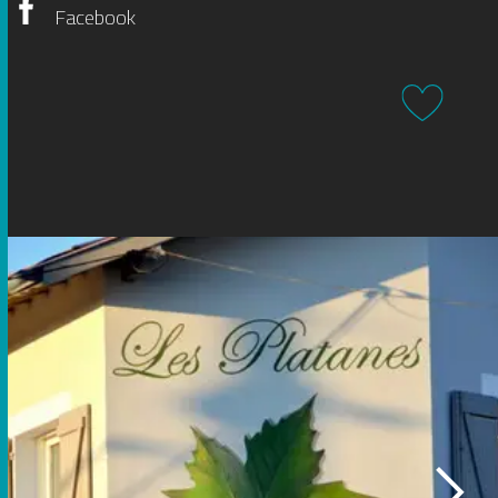
Facebook