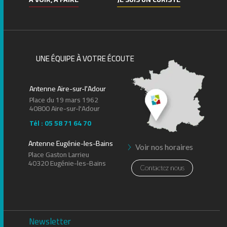
UNE ÉQUIPE À VOTRE ÉCOUTE
Antenne Aire-sur-l'Adour
Place du 19 mars 1962
40800 Aire-sur-l'Adour
Tél : 05 58 71 64 70
Antenne Eugénie-les-Bains
Voir nos horaires
Place Gaston Larrieu
40320 Eugénie-les-Bains
Contactez nous
Newsletter