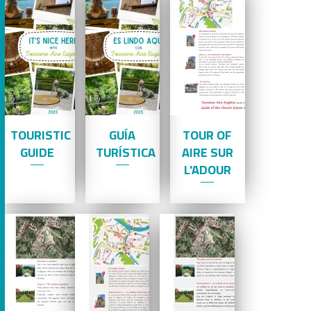
TOURISTIC
GUÍA
TOUR OF
GUIDE
TURÍSTICA
AIRE SUR
L'ADOUR