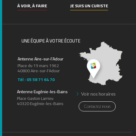
À VOIR, À FAIRE
JE SUIS UN CURISTE
UNE ÉQUIPE À VOTRE ÉCOUTE
Antenne Aire-sur-l'Adour
Place du 19 mars 1962
40800 Aire-sur-l'Adour
Tél : 05 58 71 64 70
Antenne Eugénie-les-Bains
Voir nos horaires
Place Gaston Larrieu
40320 Eugénie-les-Bains
Contactez nous