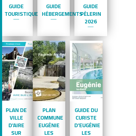
GUIDE
GUIDE
GUIDE
TOURISTIQUE
HÉBERGEMENTS
PÈLERIN
2026
PLAN DE
PLAN
GUIDE DU
VILLE
COMMUNE
CURISTE
D'AIRE
EUGÉNIE
D'EUGÉNIE
SUR
LES
LES