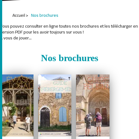
Accueil
Nos brochures
Vous pouvez consulter en ligne toutes nos brochures et les télécharger en
version PDF pour les avoir toujours sur vous !
A vous de jouer...
Nos brochures